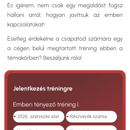
És ígérem, nem csak egy megoldást fogsz
hallani arról, hogyan javítsuk az emberi
kapcsolatokat!
Esetleg érdekelne a csapatod számára egy
a cégen belül megtartott tréning ebben a
témakörben? Beszéljünk róla!
Jelentkezés tréningre
Emberi tényező tréning I.