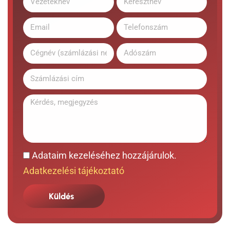
Adataim kezeléséhez hozzájárulok.
Adatkezelési tájékoztató
Küldés