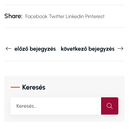
Share:
Facebook
Twitter
Linkedin
Pinterest
előző bejegyzés
következő bejegyzés
Keresés