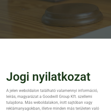
Jogi nyilatkozat
A jelen weboldalon található valamennyi információ,
leírás, magyarázat a Goodwill Group Kft. szellemi
tulajdona. Más weboldalakon, írott sajtóban vagy
reklámanyagokban, illetve minden más területen való