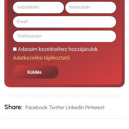
Adataim kezeléséhez hozzájárulok.
Adatkezelési tájékoztató
Küldés
Share:
Facebook
Twitter
Linkedin
Pinterest