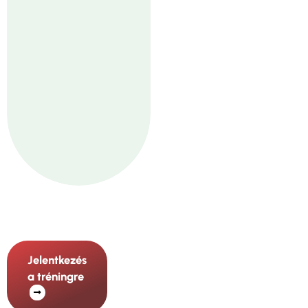
Jelentkezés
a tréningre