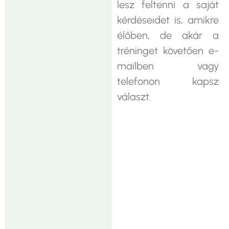
lesz feltenni a saját
kérdéseidet is, amikre
élőben, de akár a
tréninget követően e-
mailben vagy
telefonon kapsz
választ.