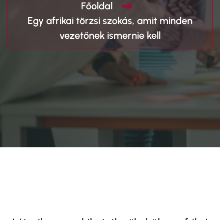
Főoldal
Egy afrikai törzsi szokás, amit minden
vezetőnek ismernie kell