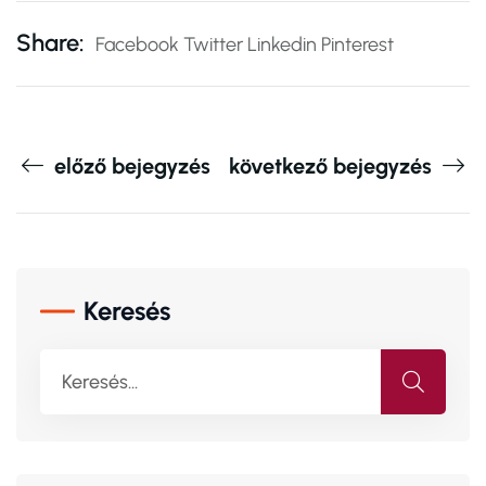
Share:
Facebook
Twitter
Linkedin
Pinterest
előző bejegyzés
következő bejegyzés
Keresés