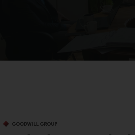
GOODWILL GROUP