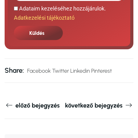
Adataim kezeléséhez hozzájárulok.
Adatkezelési tájékoztató
Küldés
Share:
Facebook
Twitter
Linkedin
Pinterest
előző bejegyzés
következő bejegyzés