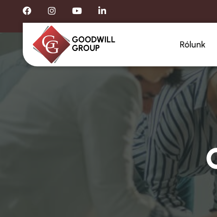
Rólunk