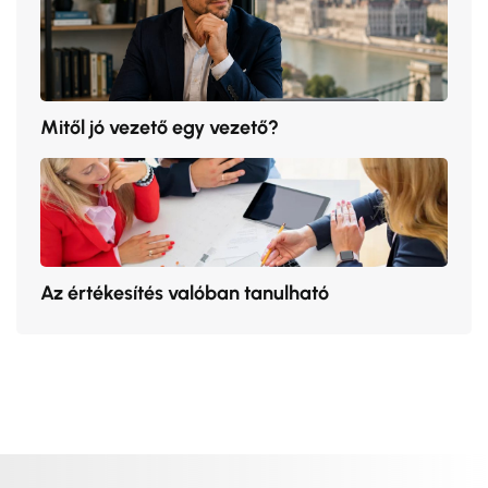
Mitől jó vezető egy vezető?
Az értékesítés valóban tanulható