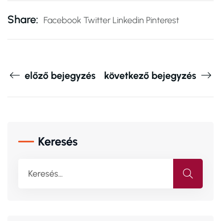
Share:
Facebook
Twitter
Linkedin
Pinterest
előző bejegyzés
következő bejegyzés
Keresés