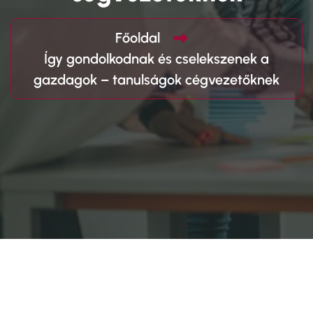
Főoldal
Így gondolkodnak és cselekszenek a
gazdagok – tanulságok cégvezetőknek