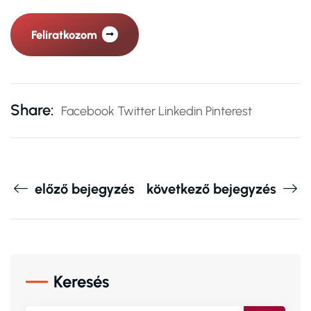
Feliratkozom
Share:
Facebook
Twitter
Linkedin
Pinterest
előző bejegyzés
következő bejegyzés
Keresés