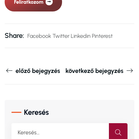
Feliratkozom
Share:
Facebook
Twitter
Linkedin
Pinterest
előző bejegyzés
következő bejegyzés
Keresés