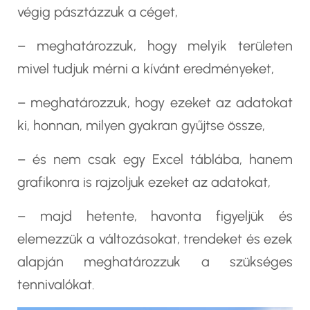
végig pásztázzuk a céget,
– meghatározzuk, hogy melyik területen
mivel tudjuk mérni a kívánt eredményeket,
– meghatározzuk, hogy ezeket az adatokat
ki, honnan, milyen gyakran gyűjtse össze,
– és nem csak egy Excel táblába, hanem
grafikonra is rajzoljuk ezeket az adatokat,
– majd hetente, havonta figyeljük és
elemezzük a változásokat, trendeket és ezek
alapján meghatározzuk a szükséges
tennivalókat.