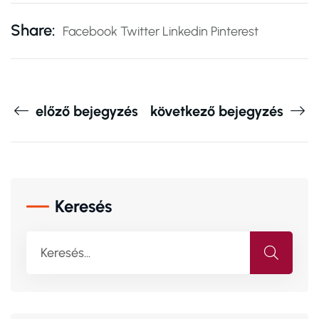
Share:
Facebook
Twitter
Linkedin
Pinterest
előző bejegyzés
következő bejegyzés
Keresés