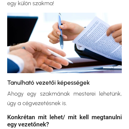
egy külön szakma!
Tanulható vezetői képességek
Ahogy egy szakmának mesterei lehetünk,
úgy a cégvezetésnek is.
Konkrétan mit lehet/ mit kell megtanulni
egy vezetőnek?