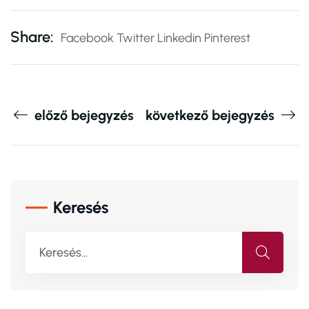
Share:
Facebook
Twitter
Linkedin
Pinterest
előző bejegyzés
következő bejegyzés
Keresés