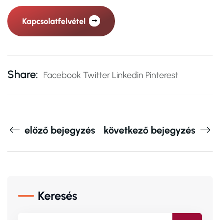
Kapcsolatfelvétel
Share:
Facebook
Twitter
Linkedin
Pinterest
előző bejegyzés
következő bejegyzés
Keresés